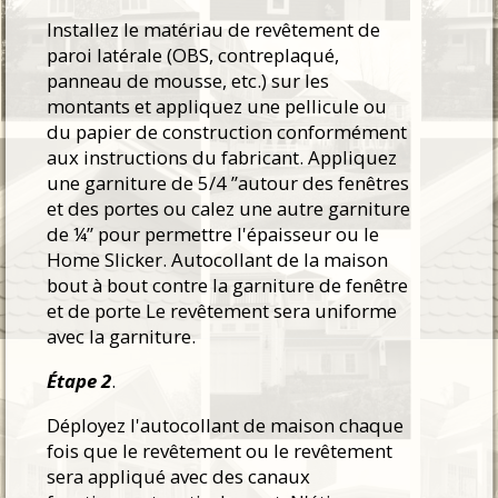
Installez le matériau de revêtement de
paroi latérale (OBS, contreplaqué,
panneau de mousse, etc.) sur les
montants et appliquez une pellicule ou
du papier de construction conformément
aux instructions du fabricant. Appliquez
une garniture de 5/4 ”autour des fenêtres
et des portes ou calez une autre garniture
de ¼” pour permettre l'épaisseur ou le
Home Slicker. Autocollant de la maison
bout à bout contre la garniture de fenêtre
et de porte Le revêtement sera uniforme
avec la garniture.
Étape 2
.
Déployez l'autocollant de maison chaque
fois que le revêtement ou le revêtement
sera appliqué avec des canaux