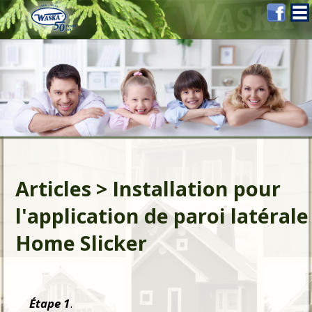
Articles > Installation pour
l'application de paroi latérale
Home Slicker
Étape 1
.