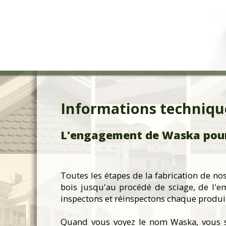
Informations techniqu
L'engagement de Waska pour u
Toutes les étapes de la fabrication de nos
bois jusqu'au procédé de sciage, de l'e
inspectons et réinspectons chaque produi
Quand vous voyez le nom Waska, vous sav