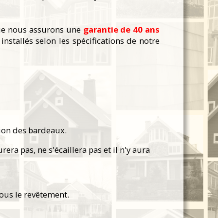
que nous assurons une
garantie de 40 ans
nstallés selon les spécifications de notre
tion des bardeaux.
 pas, ne s'écaillera pas et il n'y aura
ous le revêtement.