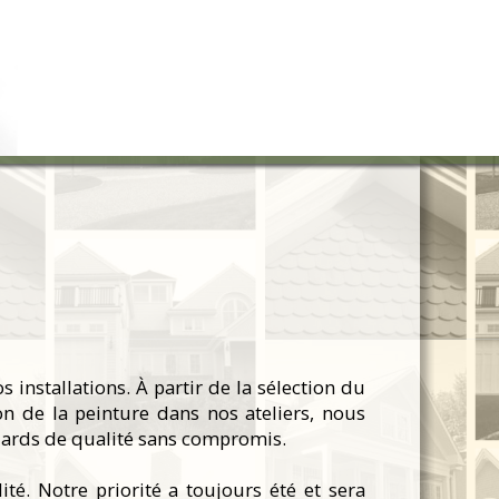
 installations. À partir de la sélection du
n de la peinture dans nos ateliers, nous
dards de qualité sans compromis.
é. Notre priorité a toujours été et sera