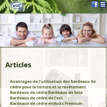
Articles
Avantages de l'utilisation des bardeaux de
cèdre pour la toiture et le revêtement
Bardeaux de cèdre Bardeaux de bois
Bardeaux de cèdre de l'est
Bardeaux de cèdre enduits Premium