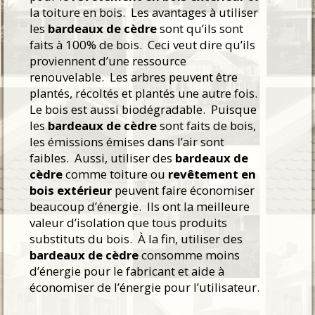
la toiture en bois. Les avantages à utiliser
les
bardeaux de cèdre
sont qu’ils sont
faits à 100% de bois. Ceci veut dire qu’ils
proviennent d’une ressource
renouvelable. Les arbres peuvent être
plantés, récoltés et plantés une autre fois.
Le bois est aussi biodégradable. Puisque
les
bardeaux de cèdre
sont faits de bois,
les émissions émises dans l’air sont
faibles. Aussi, utiliser des
bardeaux de
cèdre
comme toiture ou
revêtement en
bois extérieur
peuvent faire économiser
beaucoup d’énergie. Ils ont la meilleure
valeur d’isolation que tous produits
substituts du bois. À la fin, utiliser des
bardeaux de cèdre
consomme moins
d’énergie pour le fabricant et aide à
économiser de l’énergie pour l’utilisateur.