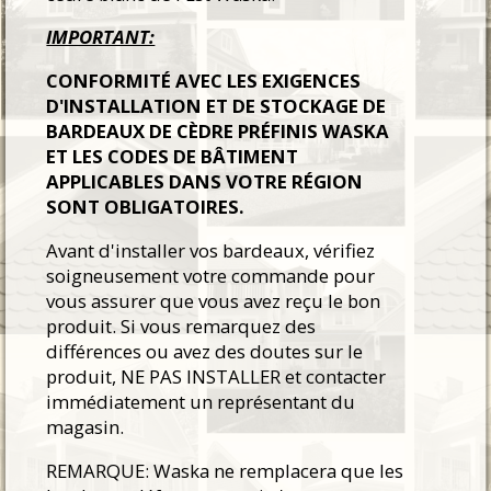
IMPORTANT:
CONFORMITÉ AVEC LES EXIGENCES
D'INSTALLATION ET DE STOCKAGE DE
BARDEAUX DE CÈDRE PRÉFINIS WASKA
ET LES CODES DE BÂTIMENT
APPLICABLES DANS VOTRE RÉGION
SONT OBLIGATOIRES.
Avant d'installer vos bardeaux, vérifiez
soigneusement votre commande pour
vous assurer que vous avez reçu le bon
produit. Si vous remarquez des
différences ou avez des doutes sur le
produit, NE PAS INSTALLER et contacter
immédiatement un représentant du
magasin.
REMARQUE: Waska ne remplacera que les