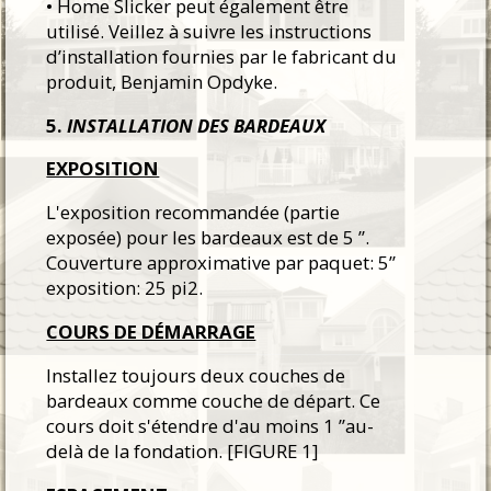
• Home Slicker peut également être
utilisé. Veillez à suivre les instructions
d’installation fournies par le fabricant du
produit, Benjamin Opdyke.
5.
INSTALLATION DES BARDEAUX
EXPOSITION
L'exposition recommandée (partie
exposée) pour les bardeaux est de 5 ”.
Couverture approximative par paquet: 5”
exposition: 25 pi2.
COURS DE DÉMARRAGE
Installez toujours deux couches de
bardeaux comme couche de départ. Ce
cours doit s'étendre d'au moins 1 ”au-
delà de la fondation. [FIGURE 1]