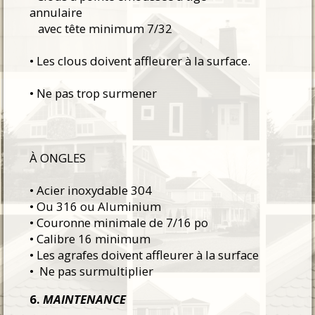
annulaire
avec tête minimum 7/32
• Les clous doivent affleurer à la surface.
• Ne pas trop surmener
À ONGLES
• Acier inoxydable 304
• Ou 316 ou Aluminium
• Couronne minimale de 7/16 po
• Calibre 16 minimum
• Les agrafes doivent affleurer à la surface
• Ne pas surmultiplier
6.
MAINTENANCE