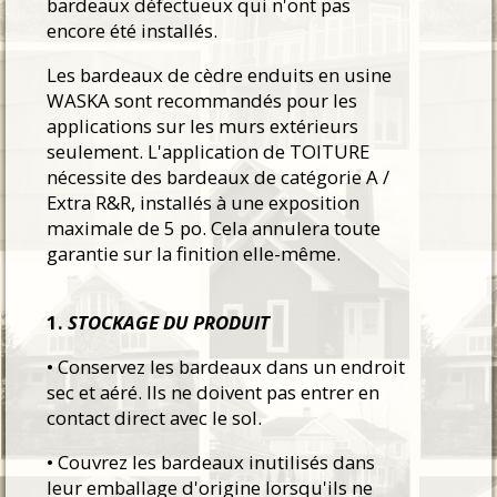
bardeaux défectueux qui n'ont pas
encore été installés.
Les bardeaux de cèdre enduits en usine
WASKA sont recommandés pour les
applications sur les murs extérieurs
seulement. L'application de TOITURE
nécessite des bardeaux de catégorie A /
Extra R&R, installés à une exposition
maximale de 5 po. Cela annulera toute
garantie sur la finition elle-même.
1.
STOCKAGE DU PRODUIT
• Conservez les bardeaux dans un endroit
sec et aéré. Ils ne doivent pas entrer en
contact direct avec le sol.
• Couvrez les bardeaux inutilisés dans
leur emballage d'origine lorsqu'ils ne