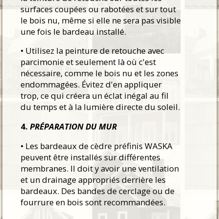
surfaces coupées ou rabotées et sur tout
le bois nu, même si elle ne sera pas visible
une fois le bardeau installé.
• Utilisez la peinture de retouche avec
parcimonie et seulement là où c'est
nécessaire, comme le bois nu et les zones
endommagées. Évitez d'en appliquer
trop, ce qui créera un éclat inégal au fil
du temps et à la lumière directe du soleil.
4.
PRÉPARATION DU MUR
• Les bardeaux de cèdre préfinis WASKA
peuvent être installés sur différentes
membranes. Il doit y avoir une ventilation
et un drainage appropriés derrière les
bardeaux. Des bandes de cerclage ou de
fourrure en bois sont recommandées.