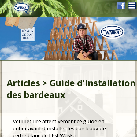
Articles > Guide d'installation
des bardeaux
Veuillez lire attentivement ce guide en
entier avant d'installer les bardeaux de
cèdre blanc de l'Est Waska.