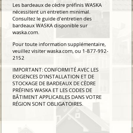
Les bardeaux de cèdre préfinis WASKA
nécessitent un entretien minimal.
Consultez le guide d'entretien des
bardeaux WASKA disponible sur
waska.com.
Pour toute information supplémentaire,
veuillez visiter waska.com, ou 1-877-992-
2152
IMPORTANT: CONFORMITÉ AVEC LES
EXIGENCES D'INSTALLATION ET DE
STOCKAGE DE BARDEAUX DE CÈDRE
PRÉFINIS WASKA ET LES CODES DE
BÂTIMENT APPLICABLES DANS VOTRE
RÉGION SONT OBLIGATOIRES.