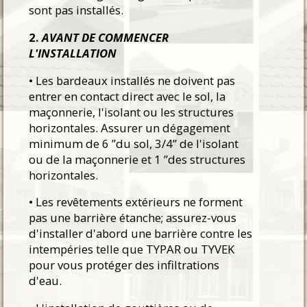
sont pas installés.
2.
AVANT DE COMMENCER
L'INSTALLATION
• Les bardeaux installés ne doivent pas
entrer en contact direct avec le sol, la
maçonnerie, l'isolant ou les structures
horizontales. Assurer un dégagement
minimum de 6 ”du sol, 3/4” de l'isolant
ou de la maçonnerie et 1 ”des structures
horizontales.
• Les revêtements extérieurs ne forment
pas une barrière étanche; assurez-vous
d'installer d'abord une barrière contre les
intempéries telle que TYPAR ou TYVEK
pour vous protéger des infiltrations
d'eau.